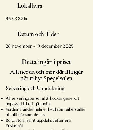
Lokalhyra
46 000 kr
Datum och Tider
26 november - 19 december 2025
Detta ingår i priset
Allt nedan och mer därtill ingår
när ni hyr Spegelsalen
Servering och Uppdukning
All serveringspersonal & kockar generöst
anpassad till ert gästantal.
Värdinna under hela er kväll som säkerställer
att allt går som det ska
Bord, stolar samt uppdukat efter era
önskemål